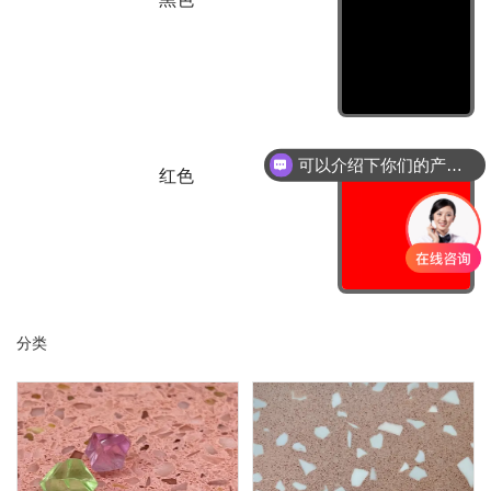
可以介绍下你们的产品么？
红色
分类