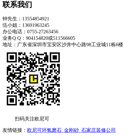
联系我们
钟先生：13554854921
伍小姐：13691963245
办公电话：0755-27263456
业务Q Q：904154820或511566605
地址：广东省深圳市宝安区沙井中心路98工业城11栋6楼
扫码关注欧尼可
友情链接：
欧尼可环氧磨石
金刚砂
石家庄装修公司