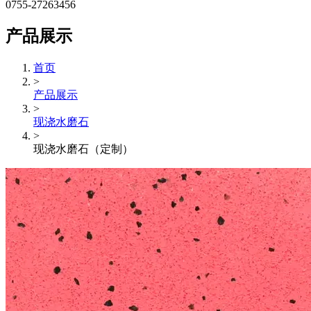
0755-27263456
产品展示
首页
>
产品展示
>
现浇水磨石
>
现浇水磨石（定制）