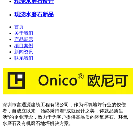
现浇水磨石设计
现浇水磨石新品
首页
关于我们
产品展示
项目案例
新闻资讯
联系我们
深圳市富通源建筑工程有限公司，作为环氧地坪行业的佼佼
者，自成立以来，始终秉持着“成就设计之美，铸就品质生
活”的企业理念，致力于为客户提供高品质的环氧磨石、环氧
水磨石及有机磨石地坪解决方案。