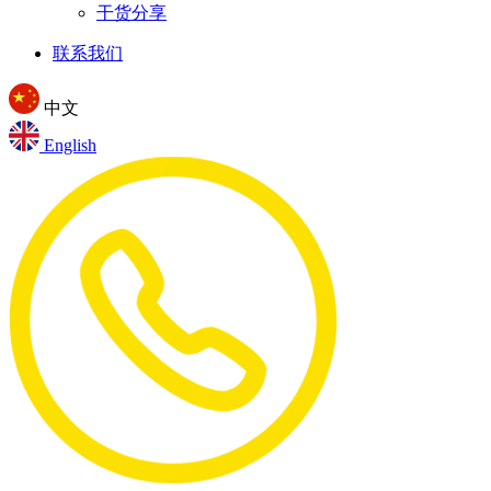
干货分享
联系我们
中文
English