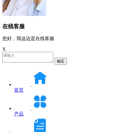
在线客服
您好，我这边是在线客服
X
确定
首页
产品