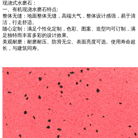
现浇式水磨石：
一、有机现浇水磨石特点:
整体无缝：地面整体无缝，高端大气，整体设计感强，易于清
洁，行走舒适。
随心定制：满足个性化定制，色彩、图案、造型均可订制，满
足独特而丰富多彩的设计效果。
美观耐磨：耐磨耐压、防滑无尘、表面亮度可选。使用寿命超
长，与建筑同寿。