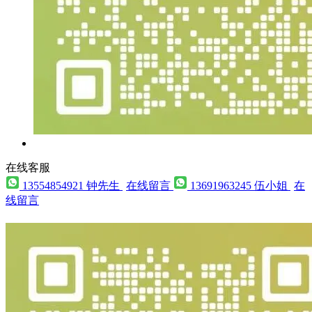
在线客服
13554854921 钟先生
在线留言
13691963245 伍小姐
在
线留言