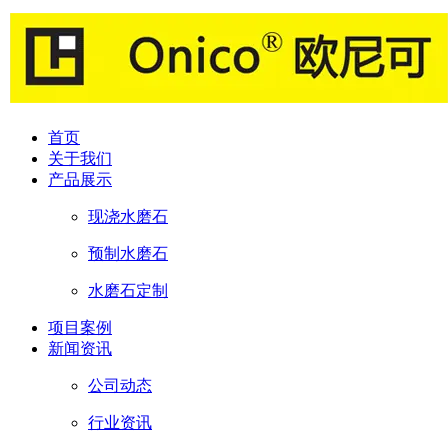
首页
关于我们
产品展示
现浇水磨石
预制水磨石
水磨石定制
项目案例
新闻资讯
公司动态
行业资讯