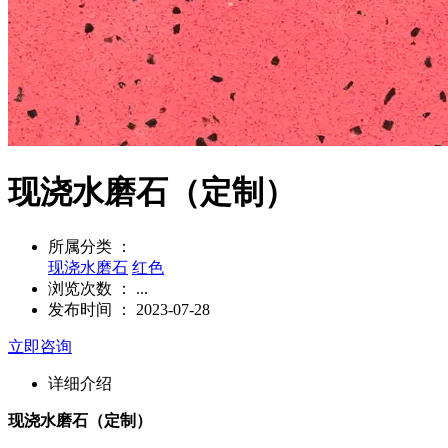
现浇水磨石（定制）
所属分类 ：
现浇水磨石
红色
浏览次数 ：
...
发布时间 ： 2023-07-28
立即咨询
详细介绍
现浇水磨石（定制）