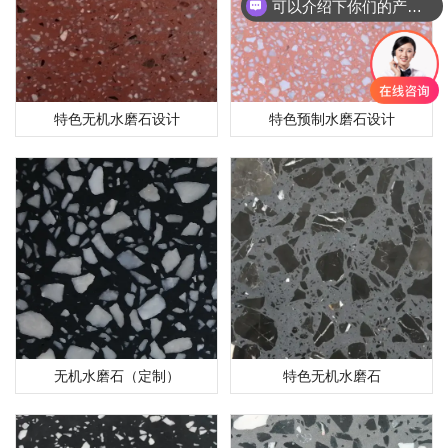
可以介绍下你们的产品么？
特色无机水磨石设计
特色预制水磨石设计
无机水磨石（定制）
特色无机水磨石