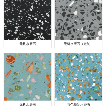
无机水磨石
无机水磨石（定制）
无机水磨石
特色预制水磨石