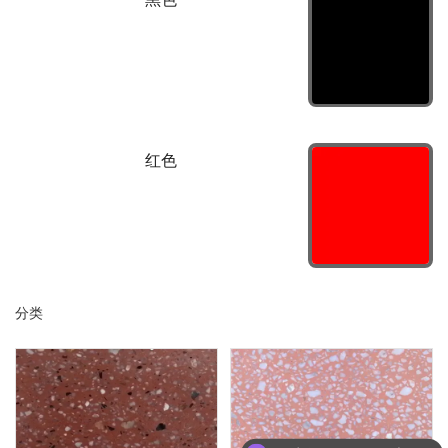
红色
分类