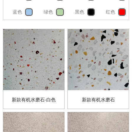
蓝色
绿色
黑色
红色
新款有机水磨石-白色
新款有机水磨石