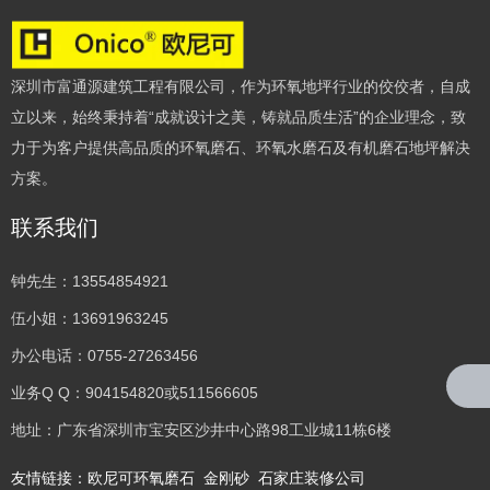
深圳市富通源建筑工程有限公司，作为环氧地坪行业的佼佼者，自成
立以来，始终秉持着“成就设计之美，铸就品质生活”的企业理念，致
力于为客户提供高品质的环氧磨石、环氧水磨石及有机磨石地坪解决
方案。
联系我们
钟先生：13554854921
伍小姐：13691963245
办公电话：0755-27263456
业务Q Q：904154820或511566605
地址：广东省深圳市宝安区沙井中心路98工业城11栋6楼
友情链接：
欧尼可环氧磨石
金刚砂
石家庄装修公司