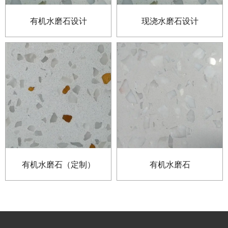
有机水磨石设计
现浇水磨石设计
有机水磨石（定制）
有机水磨石