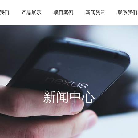
我们
产品展示
项目案例
新闻资讯
联系我们
新闻中心