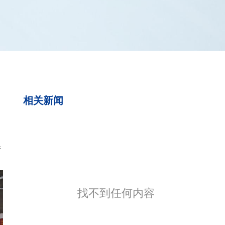
相关新闻
系
找不到任何内容