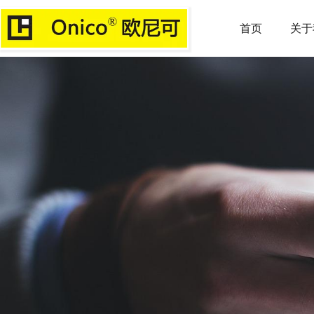
首页
关于