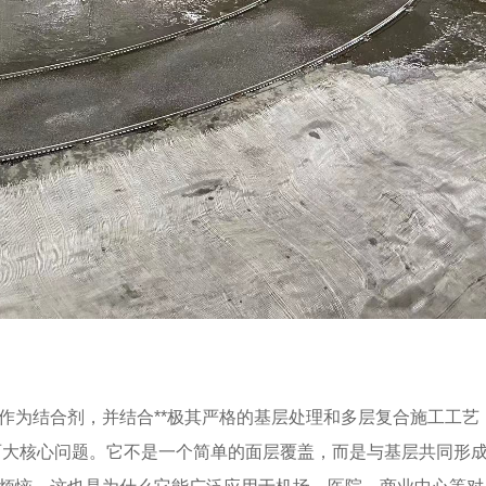
*作为结合剂，并结合**极其严格的基层处理和多层复合施工工艺
两大核心问题。它不是一个简单的面层覆盖，而是与基层共同形