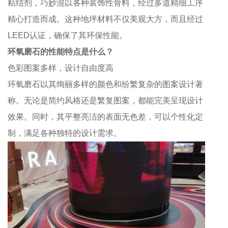
粘结剂，巧妙混以各种装饰性骨料，经过多道精细工序
精心打造而成。这种地坪材料不仅美观大方，而且经过
LEED认证，确保了其环保性能。
环氧磨石的性能特点是什么？
色彩图案多样，设计自由度高
环氧磨石以其绚丽多样的颜色和纷繁复杂的图案设计著
称。无论是简约风格还是繁复图案，都能完美呈现设计
效果。同时，其平整亮洁的表面无色差，可以个性化定
制，满足各种独特的设计需求。