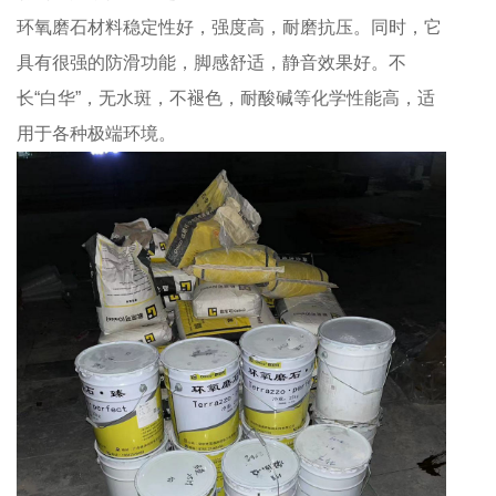
环氧磨石材料稳定性好，强度高，耐磨抗压。同时，它
具有很强的防滑功能，脚感舒适，静音效果好。不
长“白华”，无水斑，不褪色，耐酸碱等化学性能高，适
用于各种极端环境。