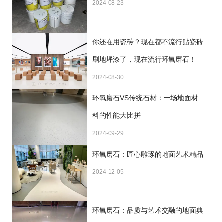
2024-08-23
你还在用瓷砖？现在都不流行贴瓷砖
刷地坪漆了，现在流行环氧磨石！
2024-08-30
环氧磨石VS传统石材：一场地面材
料的性能大比拼
2024-09-29
环氧磨石：匠心雕琢的地面艺术精品
2024-12-05
环氧磨石：品质与艺术交融的地面典