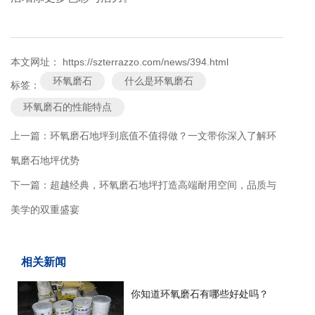
本文网址： https://szterrazzo.com/news/394.html
环氧磨石
什么是环氧磨石
标签：
环氧磨石的性能特点
上一篇：
环氧磨石地坪到底值不值得做？一文带你深入了解环
氧磨石地坪优势
下一篇：
超越经典，环氧磨石地坪打造高端耐用空间，品质与
美学的双重盛宴
相关新闻
你知道环氧磨石有哪些好处吗？