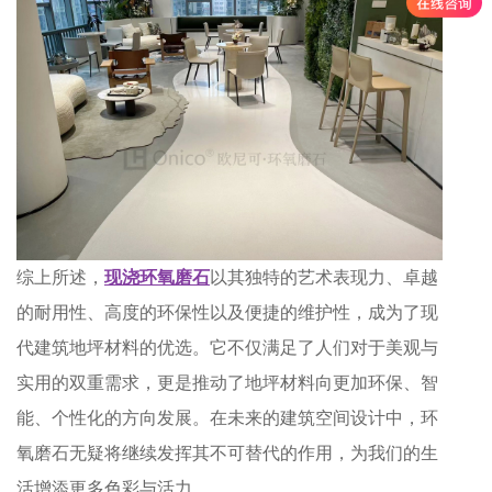
综上所述，
现浇环氧磨石
以其独特的艺术表现力、卓越
的耐用性、高度的环保性以及便捷的维护性，成为了现
代建筑地坪材料的优选。它不仅满足了人们对于美观与
实用的双重需求，更是推动了地坪材料向更加环保、智
能、个性化的方向发展。在未来的建筑空间设计中，环
氧磨石无疑将继续发挥其不可替代的作用，为我们的生
活增添更多色彩与活力。