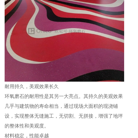
耐用持久，美观效果长久
环氧磨石的耐用性是其另一大亮点。其持久的美观效果
几乎与建筑物的寿命相当，通过现场大面积的现浇铺
设，实现整体无缝施工，无切割、无拼接，增强了地坪
的整体性和美观度。
材料稳定，性能卓越